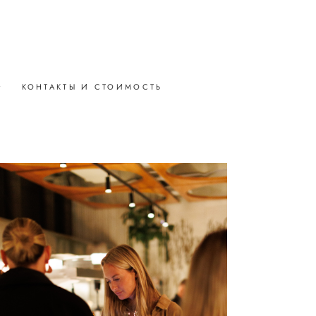
U
•
КОНТАКТЫ И СТОИМОСТЬ