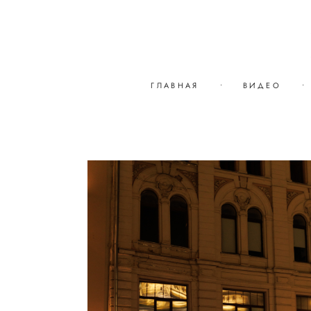
ГЛАВНАЯ
•
ВИДЕО
•